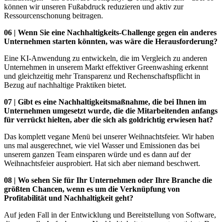
können wir unseren Fußabdruck reduzieren und aktiv zur
Ressourcenschonung beitragen.
06 | Wenn Sie eine Nachhaltigkeits-Challenge gegen ein anderes
Unternehmen starten könnten, was wäre die Herausforderung?
Eine KI-Anwendung zu entwickeln, die im Vergleich zu anderen
Unternehmen in unserem Markt effektiver Greenwashing erkennt
und gleichzeitig mehr Transparenz und Rechenschaftspflicht in
Bezug auf nachhaltige Praktiken bietet.
07 | Gibt es eine Nachhaltigkeitsmaßnahme, die bei Ihnen im
Unternehmen umgesetzt wurde, die die Mitarbeitenden anfangs
für verrückt hielten, aber die sich als goldrichtig erwiesen hat?
Das komplett vegane Menü bei unserer Weihnachtsfeier. Wir haben
uns mal ausgerechnet, wie viel Wasser und Emissionen das bei
unserem ganzen Team einsparen würde und es dann auf der
Weihnachtsfeier ausprobiert. Hat sich aber niemand beschwert.
08 | Wo sehen Sie für Ihr Unternehmen oder Ihre Branche die
größten Chancen, wenn es um die Verknüpfung von
Profitabilität und Nachhaltigkeit geht?
Auf jeden Fall in der Entwicklung und Bereitstellung von Software,