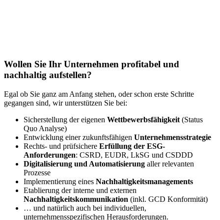
Wollen Sie Ihr Unternehmen profitabel und
nachhaltig aufstellen?
Egal ob Sie ganz am Anfang stehen, oder schon erste Schritte
gegangen sind, wir unterstützen Sie bei:
Sicherstellung der eigenen
Wettbewerbsfähigkeit
(Status
Quo Analyse)
Entwicklung einer zukunftsfähigen
Unternehmensstrategie
Rechts- und prüfsichere
Erfüllung der ESG-
Anforderungen
: CSRD, EUDR, LkSG und CSDDD
Digitalisierung und Automatisierung
aller relevanten
Prozesse
Implementierung eines
Nachhaltigkeitsmanagements
Etablierung der interne und externen
Nachhaltigkeitskommunikation
(inkl. GCD Konformität)
… und natürlich auch bei individuellen,
unternehmensspezifischen Herausforderungen.