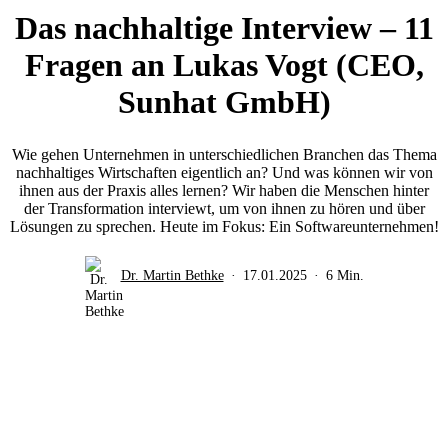
Das nachhaltige Interview – 11
Fragen an Lukas Vogt (CEO,
Sunhat GmbH)
Wie gehen Unternehmen in unterschiedlichen Branchen das Thema
nachhaltiges Wirtschaften eigentlich an? Und was können wir von
ihnen aus der Praxis alles lernen? Wir haben die Menschen hinter
der Transformation interviewt, um von ihnen zu hören und über
Lösungen zu sprechen. Heute im Fokus: Ein Softwareunternehmen!
Dr. Martin Bethke
17.01.2025
6 Min.