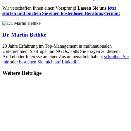
Wir verschaffen Ihnen einen Vorsprung!
Lassen Sie uns
jetzt
starten und buchen Sie einen kostenlosen Beratungstermin!
Dr. Martin Bethke
20 Jahre Erfahrung im Top-Management in multinationalen
Unternehmen, Start-ups und NGOs. Falls Sie Fragen zu diesem
Artikel oder Interesse an einer Zusammenarbeit haben,
schreiben Sie
mir
oder
besuchen Sie mich auf LinkedIn
.
Weitere Beiträge