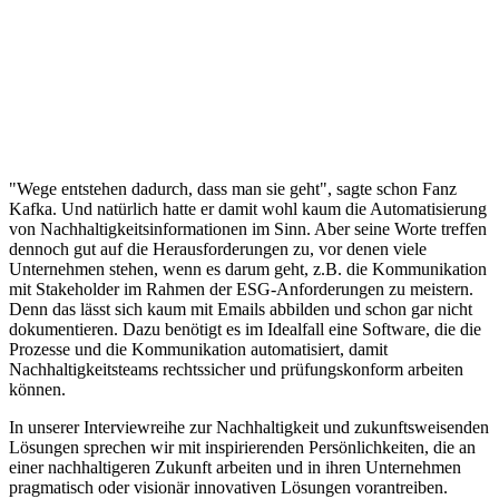
"Wege entstehen dadurch, dass man sie geht", sagte schon Fanz
Kafka. Und natürlich hatte er damit wohl kaum die Automatisierung
von Nachhaltigkeitsinformationen im Sinn. Aber seine Worte treffen
dennoch gut auf die Herausforderungen zu, vor denen viele
Unternehmen stehen, wenn es darum geht, z.B. die Kommunikation
mit Stakeholder im Rahmen der ESG-Anforderungen zu meistern.
Denn das lässt sich kaum mit Emails abbilden und schon gar nicht
dokumentieren. Dazu benötigt es im Idealfall eine Software, die die
Prozesse und die Kommunikation automatisiert, damit
Nachhaltigkeitsteams rechtssicher und prüfungskonform arbeiten
können.
In unserer Interviewreihe zur Nachhaltigkeit und zukunftsweisenden
Lösungen sprechen wir mit inspirierenden Persönlichkeiten, die an
einer nachhaltigeren Zukunft arbeiten und in ihren Unternehmen
pragmatisch oder visionär innovativen Lösungen vorantreiben.