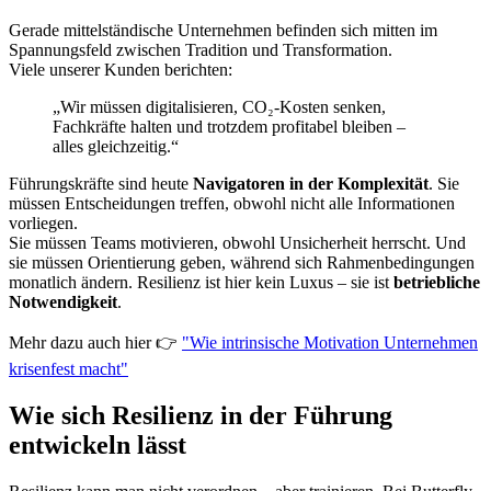
Gerade mittelständische Unternehmen befinden sich mitten im
Spannungsfeld zwischen Tradition und Transformation.
Viele unserer Kunden berichten:
„Wir müssen digitalisieren, CO₂-Kosten senken,
Fachkräfte halten und trotzdem profitabel bleiben –
alles gleichzeitig.“
Führungskräfte sind heute
Navigatoren in der Komplexität
. Sie
müssen Entscheidungen treffen, obwohl nicht alle Informationen
vorliegen.
Sie müssen Teams motivieren, obwohl Unsicherheit herrscht. Und
sie müssen Orientierung geben, während sich Rahmenbedingungen
monatlich ändern. Resilienz ist hier kein Luxus – sie ist
betriebliche
Notwendigkeit
.
Mehr dazu auch hier 👉
"Wie intrinsische Motivation Unternehmen
krisenfest macht"
Wie sich Resilienz in der Führung
entwickeln lässt