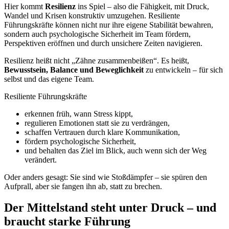
Hier kommt
Resilienz
ins Spiel – also die Fähigkeit, mit Druck,
Wandel und Krisen konstruktiv umzugehen. Resiliente
Führungskräfte können nicht nur ihre eigene Stabilität bewahren,
sondern auch psychologische Sicherheit im Team fördern,
Perspektiven eröffnen und durch unsichere Zeiten navigieren.
Resilienz heißt nicht „Zähne zusammenbeißen“. Es heißt,
Bewusstsein, Balance und Beweglichkeit
zu entwickeln – für sich
selbst und das eigene Team.
Resiliente Führungskräfte
erkennen früh, wann Stress kippt,
regulieren Emotionen statt sie zu verdrängen,
schaffen Vertrauen durch klare Kommunikation,
fördern psychologische Sicherheit,
und behalten das Ziel im Blick, auch wenn sich der Weg
verändert.
Oder anders gesagt: Sie sind wie Stoßdämpfer – sie spüren den
Aufprall, aber sie fangen ihn ab, statt zu brechen.
Der Mittelstand steht unter Druck – und
braucht starke Führung