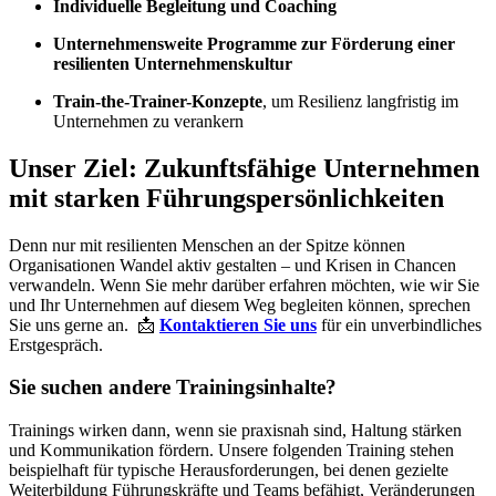
Individuelle Begleitung und Coaching
Unternehmensweite Programme zur Förderung einer
resilienten Unternehmenskultur
Train-the-Trainer-Konzepte
, um Resilienz langfristig im
Unternehmen zu verankern
Unser Ziel: Zukunftsfähige Unternehmen
mit starken Führungspersönlichkeiten
Denn nur mit resilienten Menschen an der Spitze können
Organisationen Wandel aktiv gestalten – und Krisen in Chancen
verwandeln. Wenn Sie mehr darüber erfahren möchten, wie wir Sie
und Ihr Unternehmen auf diesem Weg begleiten können, sprechen
Sie uns gerne an. 📩
Kontaktieren Sie uns
für ein unverbindliches
Erstgespräch.
Sie suchen andere Trainingsinhalte?
Trainings wirken dann, wenn sie praxisnah sind, Haltung stärken
und Kommunikation fördern. Unsere folgenden Training stehen
beispielhaft für typische Herausforderungen, bei denen gezielte
Weiterbildung Führungskräfte und Teams befähigt, Veränderungen