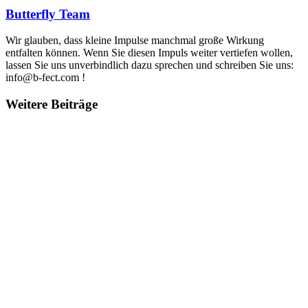
Butterfly Team
Wir glauben, dass kleine Impulse manchmal große Wirkung
entfalten können. Wenn Sie diesen Impuls weiter vertiefen wollen,
lassen Sie uns unverbindlich dazu sprechen und schreiben Sie uns:
info@b-fect.com !
Weitere Beiträge