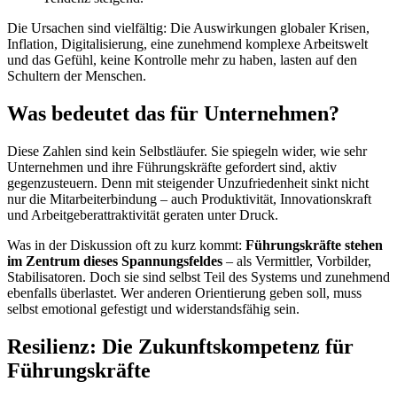
Die Ursachen sind vielfältig: Die Auswirkungen globaler Krisen,
Inflation, Digitalisierung, eine zunehmend komplexe Arbeitswelt
und das Gefühl, keine Kontrolle mehr zu haben, lasten auf den
Schultern der Menschen.
Was bedeutet das für Unternehmen?
Diese Zahlen sind kein Selbstläufer. Sie spiegeln wider, wie sehr
Unternehmen und ihre Führungskräfte gefordert sind, aktiv
gegenzusteuern. Denn mit steigender Unzufriedenheit sinkt nicht
nur die Mitarbeiterbindung – auch Produktivität, Innovationskraft
und Arbeitgeberattraktivität geraten unter Druck.
Was in der Diskussion oft zu kurz kommt:
Führungskräfte stehen
im Zentrum dieses Spannungsfeldes
– als Vermittler, Vorbilder,
Stabilisatoren. Doch sie sind selbst Teil des Systems und zunehmend
ebenfalls überlastet. Wer anderen Orientierung geben soll, muss
selbst emotional gefestigt und widerstandsfähig sein.
Resilienz: Die Zukunftskompetenz für
Führungskräfte