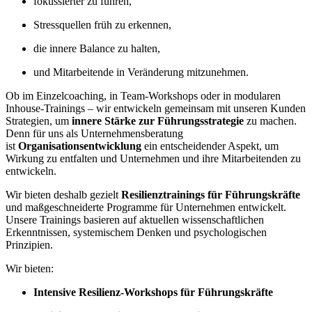
fokussierter zu führen,
Stressquellen früh zu erkennen,
die innere Balance zu halten,
und Mitarbeitende in Veränderung mitzunehmen.
Ob im Einzelcoaching, in Team-Workshops oder in modularen
Inhouse-Trainings – wir entwickeln gemeinsam mit unseren Kunden
Strategien, um
innere Stärke zur Führungsstrategie
zu machen.
Denn für uns als Unternehmensberatung
ist
Organisationsentwicklung
ein entscheidender Aspekt, um
Wirkung zu entfalten und Unternehmen und ihre Mitarbeitenden zu
entwickeln.
Wir bieten deshalb gezielt
Resilienztrainings für Führungskräfte
und maßgeschneiderte Programme für Unternehmen entwickelt.
Unsere Trainings basieren auf aktuellen wissenschaftlichen
Erkenntnissen, systemischem Denken und psychologischen
Prinzipien.
Wir bieten:
Intensive Resilienz-Workshops für Führungskräfte