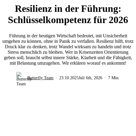
Resilienz in der Führung:
Schlüsselkompetenz für 2026
Führung in der heutigen Wirtschaft bedeutet, mit Unsicherheit
umgehen zu können, ohne in Panik zu verfallen. Resilienz hilft, trotz
Druck klar zu denken, trotz Wandel wirksam zu handeln und trotz
Stress menschlich zu bleiben. Wer in Krisenzeiten Orientierung
geben soll, braucht selbst innere Stärke, Klarheit und die Fähigkeit,
mit Belastung umzugehen. Wir erklären worauf es ankommt!
Butterfly Team
23.10.2025
Juli 6th, 2026
7 Min.