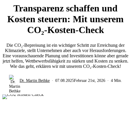
Transparenz schaffen und
Kosten steuern: Mit unserem
CO₂-Kosten-Check
Die CO₂-Bepreisung ist ein wichtiger Schritt zur Erreichung der
Klimaziele, stellt Unternehmen aber auch vor Herausforderungen.
Eine vorausschauende Planung und Investitionen könne aber gerade
jetzt helfen, Wettbewerbsfähigkeit zu stärken und Kosten zu senken.
Wie das geht, erklären wir mit unserem CO₂-Kosten-Check!
Dr. Martin Bethke
07.08.2025
Februar 21st, 2026
4 Min.